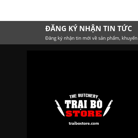
ĐĂNG KÝ NHẬN TIN TỨC
Đăng ký nhận tin mới về sản phẩm, khuyến