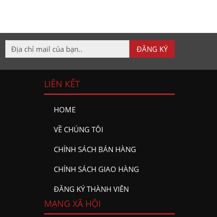
LIÊN KẾT
HOME
VỀ CHÚNG TÔI
CHÍNH SÁCH BÁN HÀNG
CHÍNH SÁCH GIAO HÀNG
ĐĂNG KÝ THÀNH VIÊN
MẠNG XÃ HỘI