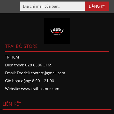
TRẠI BÒ STORE
TP.HCM
Điện thoại: 028 6686 3169
Email: Foodeli.contact@gmail.com
Giờ hoạt động:
8:00 – 21:00
Website: www.traibostore.com
LIÊN KẾT