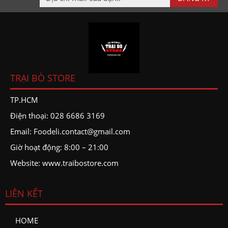
TRẠI BÒ STORE
TP.HCM
Điện thoại: 028 6686 3169
Email: Foodeli.contact@gmail.com
Giờ hoạt động:
8:00 – 21:00
Website: www.traibostore.com
LIÊN KẾT
HOME