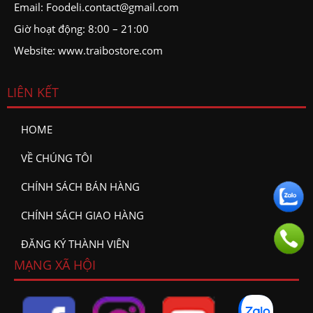
Email: Foodeli.contact@gmail.com
Giờ hoạt động:
8:00 – 21:00
Website: www.traibostore.com
LIÊN KẾT
HOME
VỀ CHÚNG TÔI
CHÍNH SÁCH BÁN HÀNG
CHÍNH SÁCH GIAO HÀNG
ĐĂNG KÝ THÀNH VIÊN
MẠNG XÃ HỘI