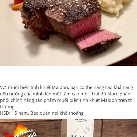
Với muối biển tinh khiết Maldon, bạn có thể nâng cao khả năng
nấu nướng của mình lên một tầm cao mới. Trại Bò Store phân
phối chính hãng sản phẩm muối biển tinh khiết Maldon trên thị
trường.
HSD: 15 năm. Bảo quản nơi khô thoáng